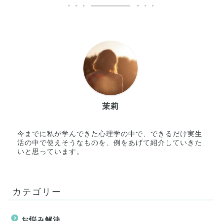
茉莉
今までに私が学んできた心理学の中で、できるだけ実生
活の中で使えそうなものを、例をあげて紹介していきた
いと思っています。
カテゴリー
お悩み解決