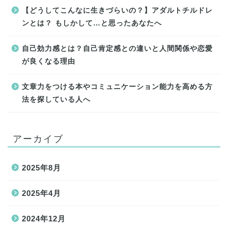
【どうしてこんなに生きづらいの？】アダルトチルドレ
ンとは？ もしかして…と思ったあなたへ
自己効力感とは？自己肯定感との違いと人間関係や恋愛
が良くなる理由
文章力をつける本やコミュニケーション能力を高める方
法を探している人へ
アーカイブ
2025年8月
2025年4月
2024年12月