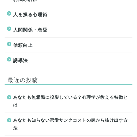
人を操る心理術
人間関係・恋愛
信頼向上
誘導法
最近の投稿
あなたも無意識に投影している？心理学が教える特徴と
は
あなたも知らない恋愛サンクコストの罠から抜け出す方
法