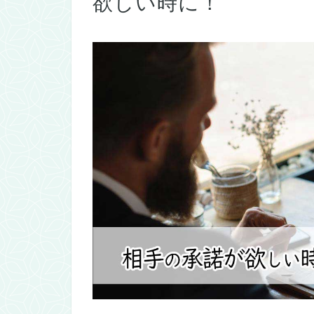
欲しい時に！