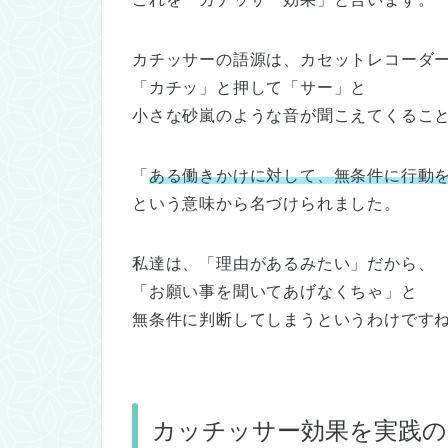
カチッサーの語源は、カセットレコーダ
「カチッ」と押して「サー」と
小さな砂嵐のような音が聞こえてくるこ
「
ある働きかけに対して、無条件に行動
という意味から名づけられました。
私達は、「理由があるみたい」だから、
「お願い事を聞いてあげなくちゃ」と
無条件に判断してしまうというわけです
カッチッサー効果を実践の