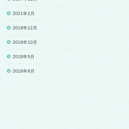
2021年2月
2018年12月
2018年10月
2018年9月
2018年8月