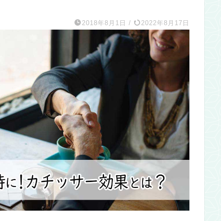
2018年8月1日
/
2022年8月17日