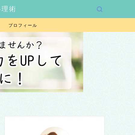
心理術
プロフィール