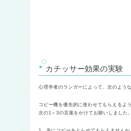
カチッサー効果の実験
心理学者のランガーによって、次のよう
コピー機を優先的に使わせてもらえるよ
次の1～3の言葉をかけてお願いしました
1、先にコピーをとらせてもらえませんか