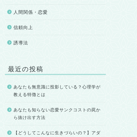
人間関係・恋愛
信頼向上
誘導法
最近の投稿
あなたも無意識に投影している？心理学が
教える特徴とは
あなたも知らない恋愛サンクコストの罠か
ら抜け出す方法
【どうしてこんなに生きづらいの？】アダ