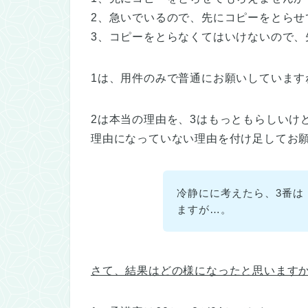
2、急いでいるので、先にコピーをとらせ
3、コピーをとらなくてはいけないので、
1は、用件のみで普通にお願いしています
2は本当の理由を、3はもっともらしいけ
理由になっていない理由を付け足してお
冷静にに考えたら、3番は
ますが…。
さて、結果はどの様になったと思います