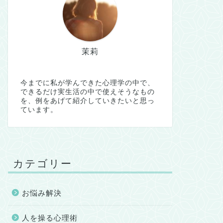
茉莉
今までに私が学んできた心理学の中で、
できるだけ実生活の中で使えそうなもの
を、例をあげて紹介していきたいと思っ
ています。
カテゴリー
お悩み解決
人を操る心理術