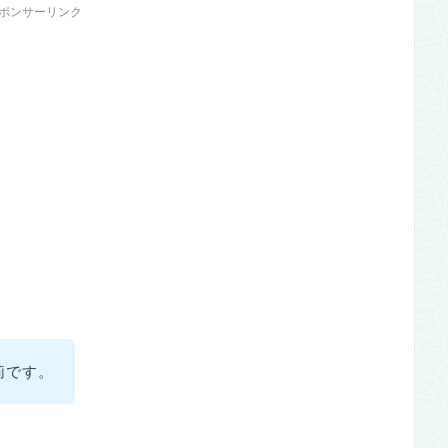
ポンサーリンク
莉です。